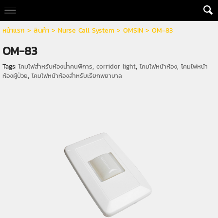
หน้าแรก
> สินค้า >
Nurse Call System
>
OMSIN
>
OM-83
OM-83
Tags:
โคมไฟสำหรับห้องน้ำคนพิการ
,
corridor light
,
โคมไฟหน้าห้อง
,
โคมไฟหน้า
ห้องผู้ป่วย
,
โคมไฟหน้าห้องสำหรับเรียกพยาบาล