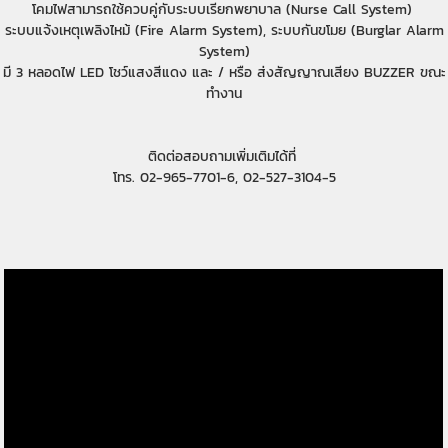
โคมไฟสามารถใช้ควบคู่กับระบบเรียกพยาบาล (Nurse Call System)
ระบบแจ้งเหตุเพลิงไหม้ (Fire Alarm System), ระบบกันขโมย (Burglar Alarm
System)
มี 3 หลอดไฟ LED โชว์แสงสีแดง และ / หรือ ส่งสัญญาณเสียง BUZZER ขณะ
ทำงาน
ติดต่อสอบถามเพิ่มเติมได้ที่
โทร. 02-965-7701-6, 02-527-3104-5